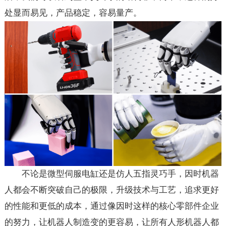
处显而易见，产品稳定，容易量产。
不论是微型伺服电缸还是仿人五指灵巧手，因时机器
人都会不断突破自己的极限，升级技术与工艺，追求更好
的性能和更低的成本，通过像因时这样的核心零部件企业
的努力，让机器人制造变的更容易，让所有人形机器人都