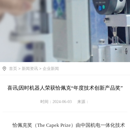
首页
>
新闻资讯
>
企业新闻
喜讯|因时机器人荣获恰佩克“年度技术创新产品奖”
时间：2024-06-03
来源：
恰佩克奖（The Capek Prize）由中国机电一体化技术