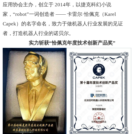
应用协会主办，创立于 2014年，以捷克科幻小说
家，“robot”一词创造者 —— 卡雷尔·恰佩克（Karel
Capek）的名字命名，致力于做机器人行业发展的见证
者，打造机器人行业的诺贝尔。
实力斩获“恰佩克年度技术创新产品奖”