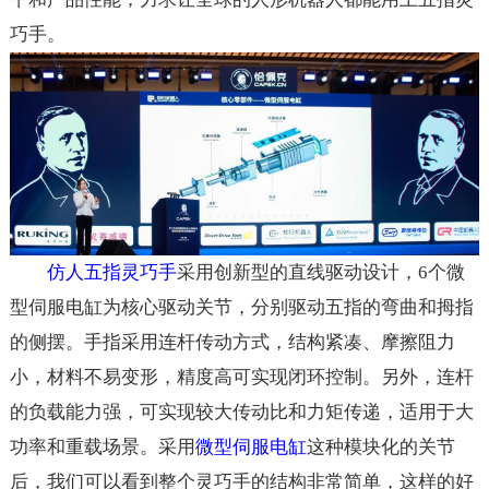
巧手。
仿人五指灵巧手
采用创新型的直线驱动设计，6个微
型伺服电缸为核心驱动关节，分别驱动五指的弯曲和拇指
的侧摆。手指采用连杆传动方式，结构紧凑、摩擦阻力
小，材料不易变形，精度高可实现闭环控制。另外，连杆
的负载能力强，可实现较大传动比和力矩传递，适用于大
功率和重载场景。采用
微型伺服电缸
这种模块化的关节
后，我们可以看到整个灵巧手的结构非常简单，这样的好