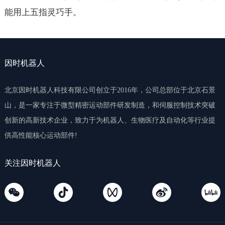
能用上五指灵巧手。
因时机器人
北京因时机器人科技有限公司创立于2016年，公司总部位于北京石景
山，是一家专注于微型精密运动部件研发制造，和伺服控制技术突破
创新的高新技术企业，致力于为机器人、生物医疗及自动化等行业提
供高性能核心运动部件!
关注因时机器人